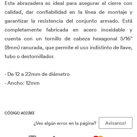
Esta abrazadera es ideal para asegurar el cierre con
calidad, dar confiabilidad en la línea de montaje y
garantizar la resistencia del conjunto armado. Está
completamente fabricada en acero inoxidable y
cuenta con un tornillo de cabeza hexagonal 5/16"
(8mm) ranurada, que permite el uso indistinto de llave,
tubo o destornillador.
- De 12 a 22mm de diámetro
- Ancho: 12mm
CÓDIGO A02383
¿Ves algún error en la página?
Avisanos!