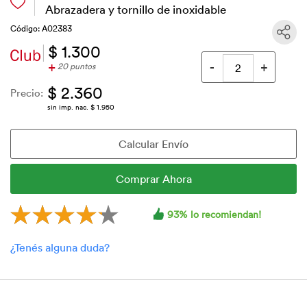
Abrazadera y tornillo de inoxidable
Código: A02383
$ 1.300
+
20 puntos
$ 2.360
Precio:
sin imp. nac. $ 1.950
93% lo recomiendan!