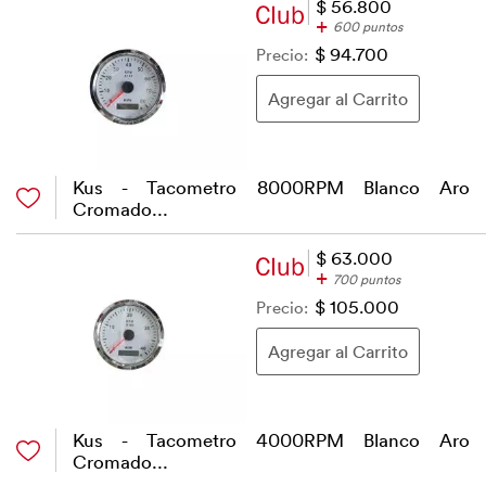
$ 56.800
+
600 puntos
Precio:
$ 94.700
Kus - Tacometro 8000RPM Blanco Aro
Cromado...
$ 63.000
+
700 puntos
Precio:
$ 105.000
Kus - Tacometro 4000RPM Blanco Aro
Cromado...