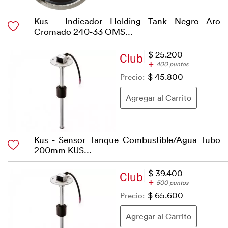
Kus - Indicador Holding Tank Negro Aro
Cromado 240-33 OMS...
$ 25.200
+
400 puntos
Precio:
$ 45.800
Kus - Sensor Tanque Combustible/Agua Tubo
200mm KUS...
$ 39.400
+
500 puntos
Precio:
$ 65.600