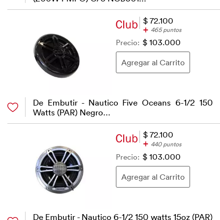
$ 72.100
+
465 puntos
Precio:
$ 103.000
De Embutir - Nautico Five Oceans 6-1/2 150
Watts (PAR) Negro...
$ 72.100
+
440 puntos
Precio:
$ 103.000
De Embutir - Nautico 6-1/2 150 watts 15oz (PAR)