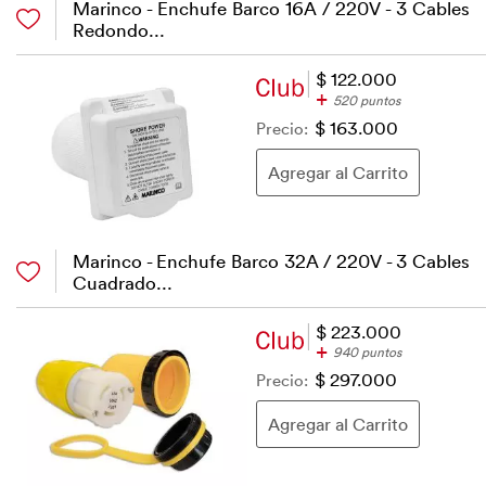
Marinco - Enchufe Barco 16A / 220V - 3 Cables
Redondo...
$ 122.000
+
520 puntos
Precio:
$ 163.000
Marinco - Enchufe Barco 32A / 220V - 3 Cables
Cuadrado...
$ 223.000
+
940 puntos
Precio:
$ 297.000