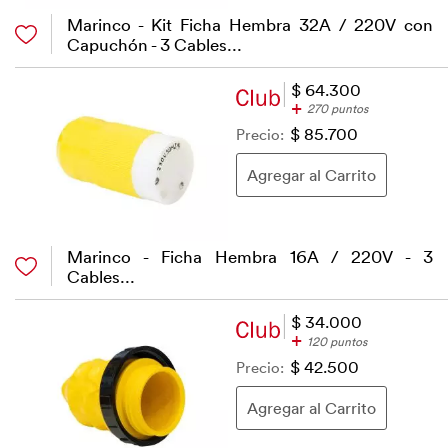
Marinco - Kit Ficha Hembra 32A / 220V con
Capuchón - 3 Cables...
$ 64.300
+
270 puntos
Precio:
$ 85.700
Marinco - Ficha Hembra 16A / 220V - 3
Cables...
$ 34.000
+
120 puntos
Precio:
$ 42.500