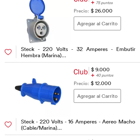
+
75 puntos
Precio:
$ 26.000
Steck - 220 Volts - 32 Amperes - Embutir
Hembra (Marina)...
$ 9.000
+
40 puntos
Precio:
$ 12.000
Steck - 220 Volts - 16 Amperes - Aereo Macho
(Cable/Marina)...