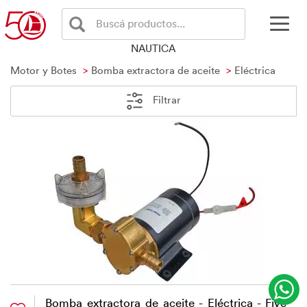
Buscá productos...
NAUTICA
Motor y Botes
Bomba extractora de aceite
Eléctrica
Filtrar
Bomba extractora de aceite - Eléctrica - Five