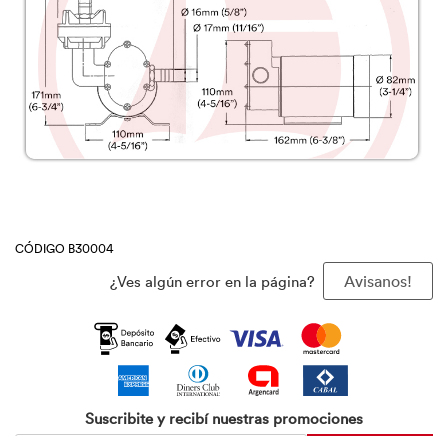
CÓDIGO B30004
¿Ves algún error en la página?
Avisanos!
Suscribite y recibí nuestras promociones