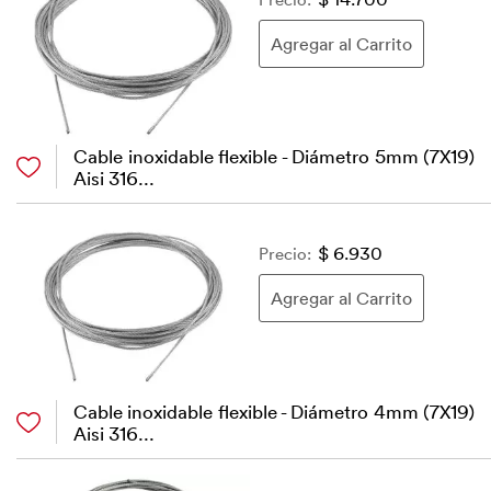
Cable inoxidable flexible - Diámetro 5mm (7X19)
Aisi 316...
Precio:
$ 6.930
Cable inoxidable flexible - Diámetro 4mm (7X19)
Aisi 316...