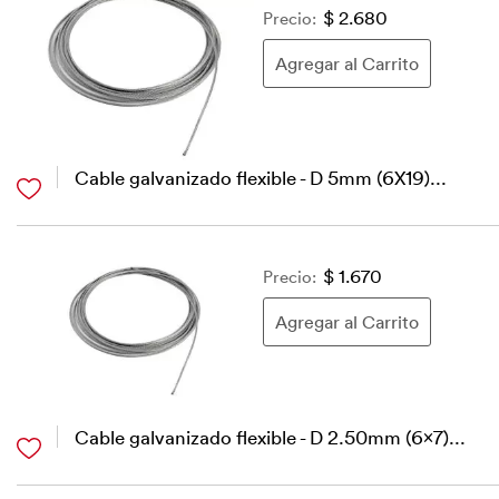
Precio:
$ 2.680
Cable galvanizado flexible - D 5mm (6X19)...
Precio:
$ 1.670
Cable galvanizado flexible - D 2.50mm (6x7)...