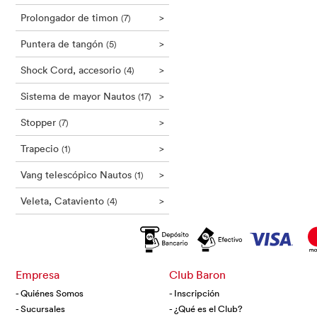
Prolongador de timon
>
(7)
Puntera de tangón
>
(5)
Shock Cord, accesorio
>
(4)
Sistema de mayor Nautos
>
(17)
Stopper
>
(7)
Trapecio
>
(1)
Vang telescópico Nautos
>
(1)
Veleta, Cataviento
>
(4)
Empresa
Club Baron
- Quiénes Somos
- Inscripción
- Sucursales
- ¿Qué es el Club?