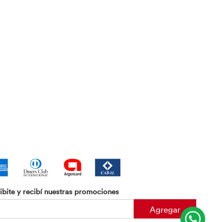
ibite y recibí nuestras promociones
Agregar