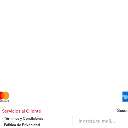
Suscr
Servicios al Cliente
- Términos y Condiciones
- Política de Privacidad