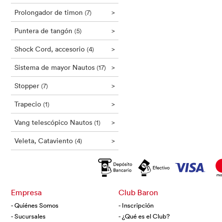
Prolongador de timon
>
(7)
Puntera de tangón
>
(5)
Shock Cord, accesorio
>
(4)
Sistema de mayor Nautos
>
(17)
Stopper
>
(7)
Trapecio
>
(1)
Vang telescópico Nautos
>
(1)
Veleta, Cataviento
>
(4)
Empresa
Club Baron
- Quiénes Somos
- Inscripción
- Sucursales
- ¿Qué es el Club?