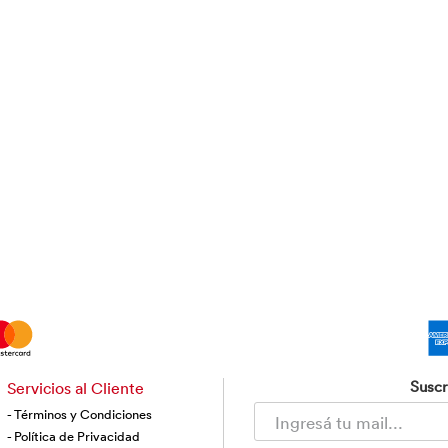
Suscr
Servicios al Cliente
- Términos y Condiciones
- Política de Privacidad