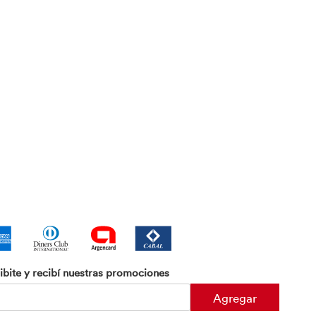
ibite y recibí nuestras promociones
Agregar