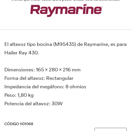
El altavoz tipo bocina (M95435) de Raymarine, es para
Hailer Ray 430.
Dimensiones: 165 x 280 x 216 mm
Forma del altavoz: Rectangular
Impedancia del megáfono: 8 ohmios
Peso: 1,80 kg
Potencia del altavoz: 30W
CÓDIGO H01068