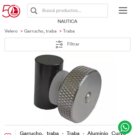
Buscá productos...
NAUTICA
Velero
Garrucho, traba
Traba
Filtrar
Garrucho, traba - Traba - Aluminio Curvo