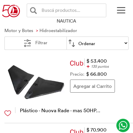
Buscá productos...
NAUTICA
Motor y Botes
Hidroestabilizador
Filtrar
$ 53.400
+
135 puntos
Precio:
$ 66.800
Plástico - Nuova Rade - mas 50HP...
$ 70.900