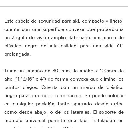
Este espejo de seguridad para ski, compacto y ligero,
cuenta con una superficie convexa que proporciona
un ángulo de visión amplio, fabricado con marco de
plástico negro de alta calidad para una vida útil
prolongada.
Tiene un tamaño de 300mm de ancho x 100mm de
alto (11-13/16" x 4") de forma convexa que elimina los
puntos ciegos. Cuenta con un marco de plástico
negro para una mejor terminación. Se puede colocar
en cualquier posición tanto agarrado desde arriba
como desde abajo, o de los laterales. El soporte de
montaje universal permite una fácil instalación en