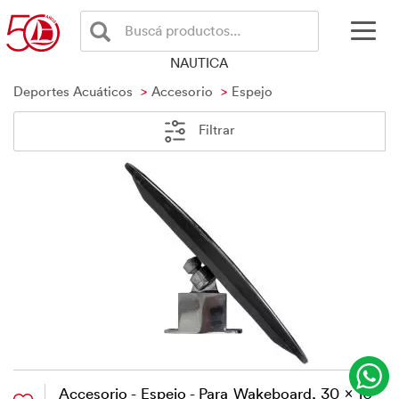
Buscá productos...
NAUTICA
Deportes Acuáticos
Accesorio
Espejo
Filtrar
Accesorio - Espejo - Para Wakeboard, 30 x 10