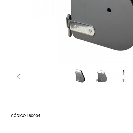
CÓDIGO L80004