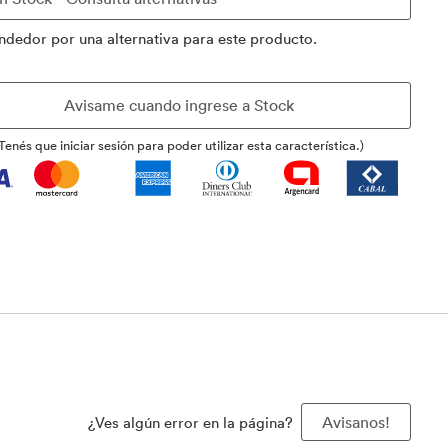
ndedor por una alternativa para este producto.
Tenés que iniciar sesión para poder utilizar esta característica.)
¿Ves algún error en la página?
Avisanos!