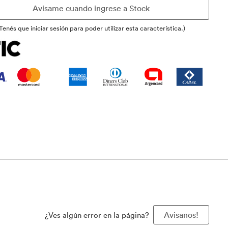
Tenés que iniciar sesión para poder utilizar esta característica.)
¿Ves algún error en la página?
Avisanos!