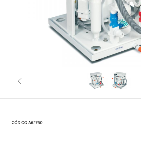
CÓDIGO A62760