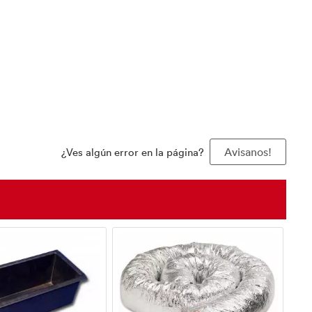
¿Ves algún error en la página?
Avisanos!