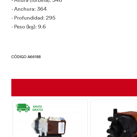
- Anchura: 364
- Profundidad: 295
- Peso (kg): 9.6
CÓDIGO A66188