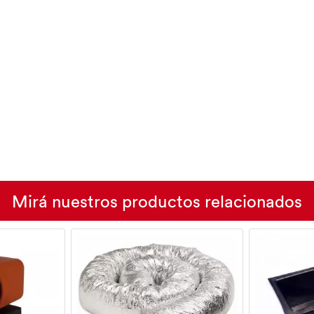
Mirá nuestros productos relacionados