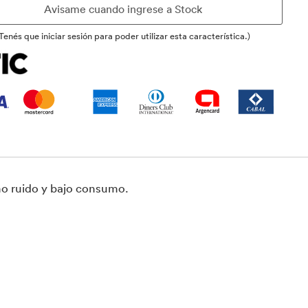
Tenés que iniciar sesión para poder utilizar esta característica.)
mo ruido y bajo consumo.