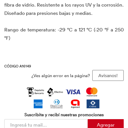
fibra de vidrio. Resistente a los rayos UV y la corrosión.
Diseñado para presiones bajas y medias.
Rango de temperatura: -29 °C a 121 °C (-20 °F a 250
°F)
CÓDIGO A16149
¿Ves algún error en la página?
Avisanos!
Suscribite y recibí nuestras promociones
Agregar