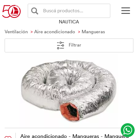
Buscá productos...
NAUTICA
Ventilación
Aire acondicionado
Mangueras
Filtrar
Aire acondicionado - Mangueras - Manguera