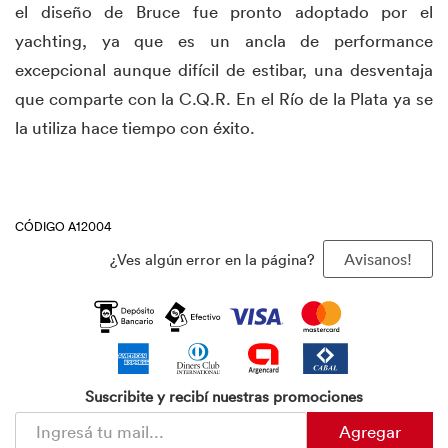
el diseño de Bruce fue pronto adoptado por el
yachting, ya que es un ancla de performance
excepcional aunque difícil de estibar, una desventaja
que comparte con la C.Q.R. En el Río de la Plata ​ya se
la utiliza hace tiempo con éxito.
CÓDIGO A12004
¿Ves algún error en la página?
Avisanos!
Suscribite y recibí nuestras promociones
Agregar