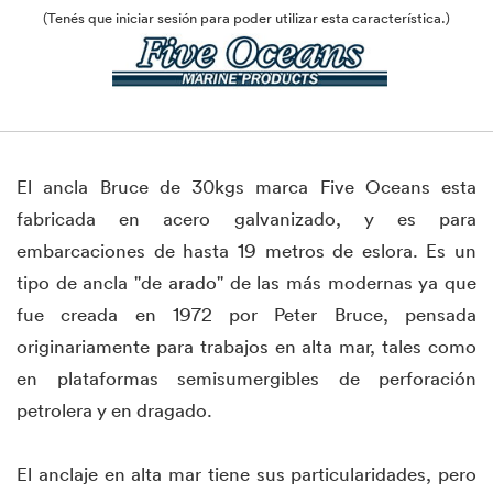
(Tenés que iniciar sesión para poder utilizar esta característica.)
El ancla Bruce de 30kgs marca Five Oceans esta
fabricada en acero galvanizado, y es para
embarcaciones de hasta 19 metros de eslora. Es un
tipo de ancla "de arado" de las más modernas ya que
fue creada en 1972 por Peter Bruce, pensada
originariamente para trabajos ​en alta mar, tales como
en plataformas semisumergibles de perforación
petrolera y en dragado.
El anclaje​ en alta mar tiene sus particularidades, pero