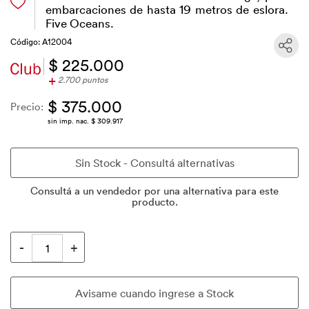
embarcaciones de hasta 19 metros de eslora.
Five Oceans.
Código: A12004
$ 225.000
+
2.700 puntos
$ 375.000
Precio:
sin imp. nac. $ 309.917
Consultá a un vendedor por una alternativa para este
producto.