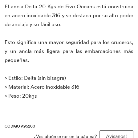
El ancla Delta 20 Kgs de Five Oceans está construida
en acero inoxidable 316 y se destaca por su alto poder
de anclaje y su fácil uso.
Esto significa una mayor seguridad para los cruceros,
y un ancla más ligera para las embarcaciones más
pequeñas.
> Estilo: Delta (sin bisagra)
> Material: Acero inoxidable 316
> Peso: 20kgs
CÓDIGO A95200
¿Ves algún error en la página?
Avisanos!