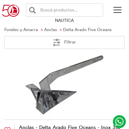
Buscá productos...
NAUTICA
Fondeo y Amarra
Anclas
Delta Arado Five Oceans
Filtrar
Anclas - Delta Arado Five Oceans - Inox 316