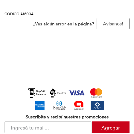
CÓDIGO A15004
¿Ves algún error en la página?
Avisanos!
Suscribite y recibí nuestras promociones
Agregar