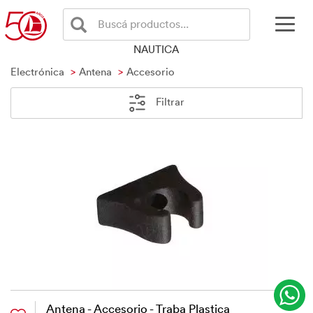
Buscá productos...
NAUTICA
Electrónica
Antena
Accesorio
Filtrar
Antena - Accesorio - Traba Plastica