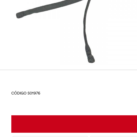
CÓDIGO S01976