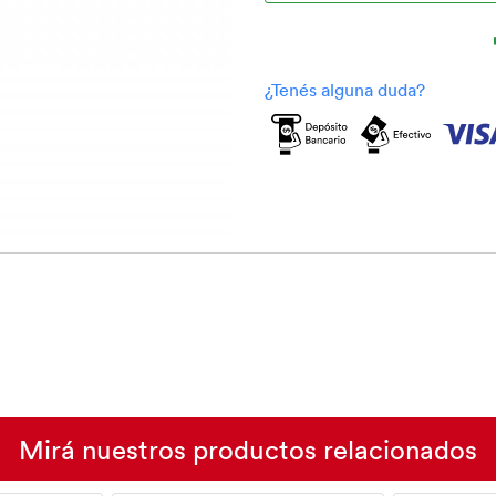
Mirá nuestros productos relacionados