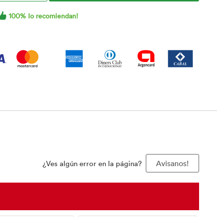
100% lo recomiendan!
¿Ves algún error en la página?
Avisanos!