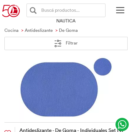
Buscá productos...
NAUTICA
Cocina
Antideslizante
De Goma
Filtrar
Antideslizante - De Goma - Individuales Set (4)