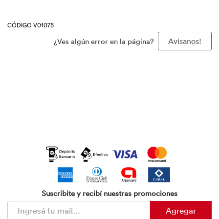
CÓDIGO V01075
¿Ves algún error en la página?
Avisanos!
Suscribite y recibí nuestras promociones
Agregar