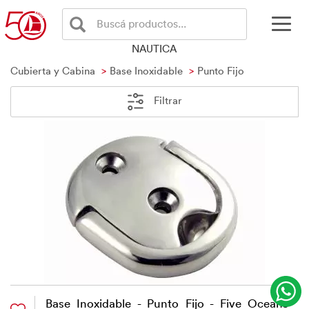
Buscá productos...
NAUTICA
Cubierta y Cabina
Base Inoxidable
Punto Fijo
Filtrar
Base Inoxidable - Punto Fijo - Five Oceans