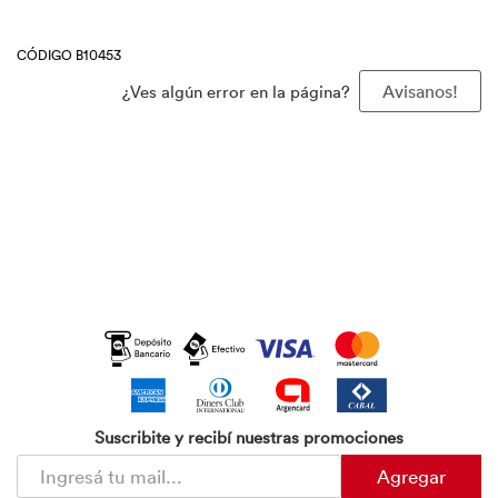
CÓDIGO B10453
¿Ves algún error en la página?
Avisanos!
Suscribite y recibí nuestras promociones
Agregar