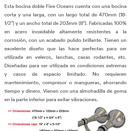
Esta bocina doble Five Oceans cuenta con una bocina
corta y una larga, con un largo total de 470mm (18-
1/2") y un ancho total de 203mm (8"). Fabricadas 100%
en acero inoxidable altamente resistentes a la
corrosión, con un acabado pulido brillante. Tienen un
excelente diseño que las hace perfectas para ser
utilizada en veleros, lanchas, casas rodantes, etc.
Diseñadas para ser utilizada en condiciones extremas
y casos de espacio limitado. No requieren
mantenimiento, compresor o mangueras, ahorrando
tiempo y dinero. Vienen con una almohadilla de goma
en la parte inferior para evitar vibraciones.