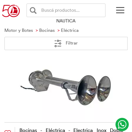
Buscá productos...
NAUTICA
Motor y Botes
Bocinas
Eléctrica
Filtrar
Bocinas - Eléctrica - Electrica Inox Doble