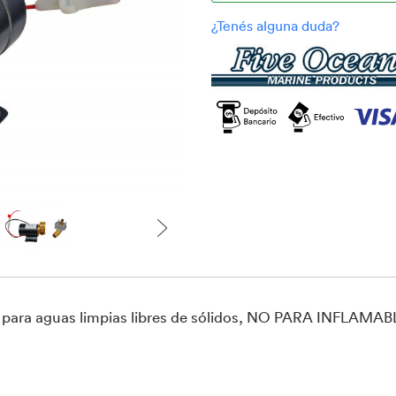
da para aguas limpias libres de sólidos, NO PARA INFLAMAB