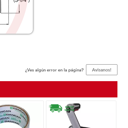
¿Ves algún error en la página?
Avisanos!