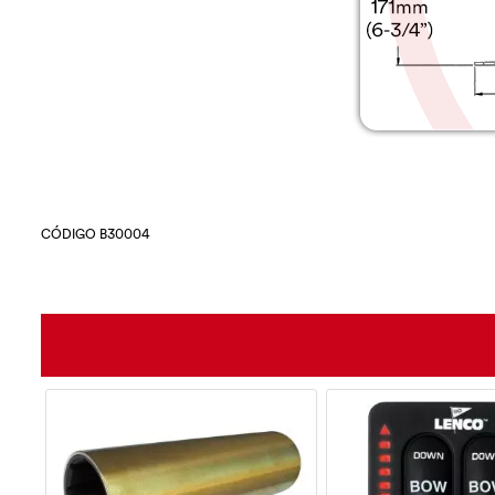
CÓDIGO B30004