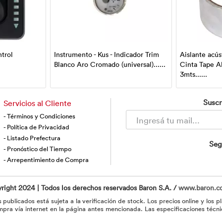
ntrol
Instrumento - Kus - Indicador Trim
Aislante acús
Blanco Aro Cromado (universal)......
Cinta Tape 
3mts......
Suscr
Servicios al Cliente
- Términos y Condiciones
- Política de Privacidad
- Listado Prefectura
Seg
- Pronóstico del Tiempo
- Arrepentimiento de Compra
right 2024 | Todos los derechos reservados Baron S.A. /
www.baron.c
 publicados está sujeta a la verificación de stock. Los precios online y los 
pra vía internet en la página antes mencionada. Las especificaciones técni