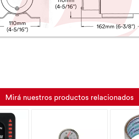
Mirá nuestros productos relacionados