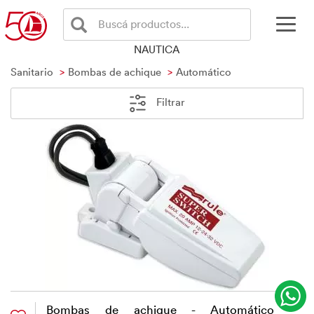
Buscá productos...
NAUTICA
Sanitario
Bombas de achique
Automático
Filtrar
Bombas de achique - Automático -