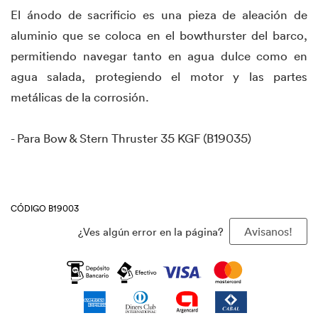
El ánodo de sacrificio es una pieza de aleación de
aluminio que se coloca en el bowthurster del barco,
permitiendo navegar tanto en agua dulce como en
agua salada, protegiendo el motor y las partes
metálicas de la corrosión.
- Para Bow & Stern Thruster 35 KGF (B19035)
CÓDIGO B19003
¿Ves algún error en la página?
Avisanos!