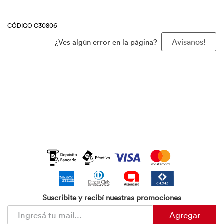
CÓDIGO C30806
¿Ves algún error en la página?
Avisanos!
Suscribite y recibí nuestras promociones
Agregar