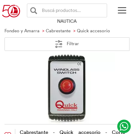
Buscá productos...
NAUTICA
Fondeo y Amarra
Cabrestante
Quick accesorio
Filtrar
Cabrestante - Quick accesorio - Corte