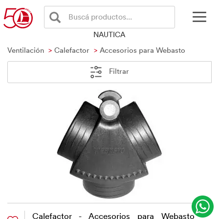
Buscá productos...
NAUTICA
Ventilación
Calefactor
Accesorios para Webasto
Filtrar
Calefactor - Accesorios para Webasto -