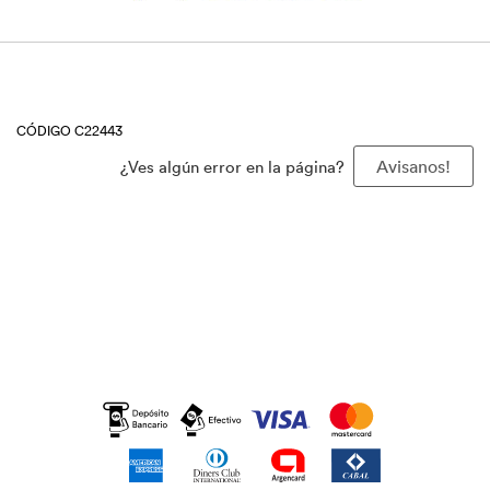
CÓDIGO C22443
¿Ves algún error en la página?
Avisanos!