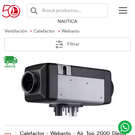
Buscá productos...
NAUTICA
Ventilación
Calefactor
Webasto
Filtrar
Calefactor - Webasto - Air Top 2000 Diesel