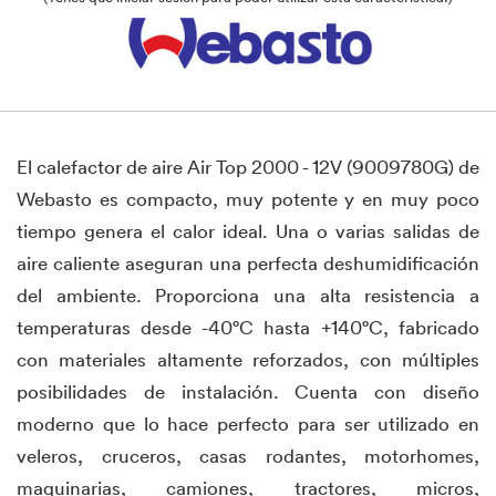
El calefactor de aire Air Top 2000 - 12V (9009780G) de
Webasto es compacto, muy potente y en muy poco
tiempo genera el calor ideal. Una o varias salidas de
aire caliente aseguran una perfecta deshumidificación
del ambiente. Proporciona una alta resistencia a
temperaturas desde -40°C hasta +140°C, fabricado
con materiales altamente reforzados, con múltiples
posibilidades de instalación. Cuenta con diseño
moderno que lo hace perfecto para ser utilizado en
veleros, cruceros, casas rodantes, motorhomes,
maquinarias, camiones, tractores, micros,