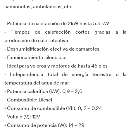
camionetas, ambulancias, etc.
- Potencia de calefacción de 2kW hasta 5.5 kW
- Tiempos de calefacción cortos gracias a la
producción de calor efectiva
- Deshumidificación efectiva de camarotes
- Funcionamiento silencioso
- Ideal para veleros y motoras de hasta 45 pies
- Independencia total de energía terrestre o la
temperatura del agua de mar
- Potencia calorífica (kW): 0,9 – 2,0
- Combustible: Diesel
- Consumo de combustible (l/h): 0,12 – 0,24
- Voltaje (V): 12V
- Consumo de potencia (W): 14 – 29