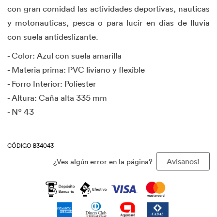
con gran comidad las actividades deportivas, nauticas
y motonauticas, pesca o para lucir en dias de lluvia
con suela antideslizante.
- Color: Azul con suela amarilla
- Materia prima: PVC liviano y flexible
- Forro Interior: Poliester
- Altura: Caña alta 335 mm
- Nº 43
CÓDIGO B34043
¿Ves algún error en la página?
Avisanos!