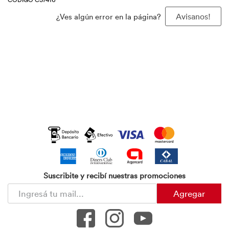
¿Ves algún error en la página?
Avisanos!
Suscribite y recibí nuestras promociones
Agregar