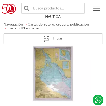
Buscá productos...
NAUTICA
Navegación
Carta, derrotero, croquis, publicacion
Carta SHN en papel
Filtrar