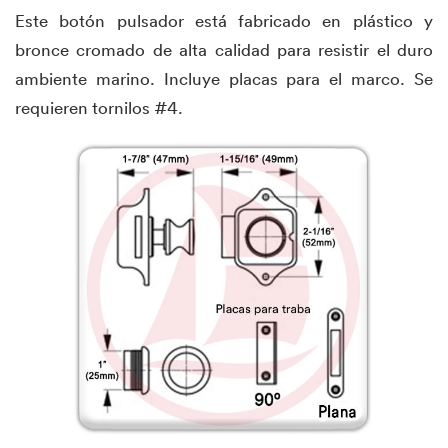
Este botón pulsador está fabricado en plástico y
bronce cromado de alta calidad para resistir el duro
ambiente marino. Incluye placas para el marco. Se
requieren tornilos #4.