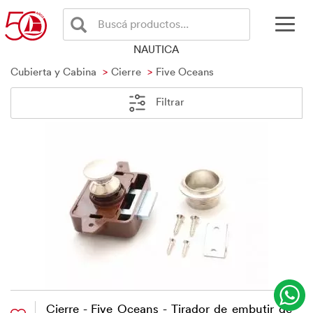
Buscá productos...
NAUTICA
Cubierta y Cabina
Cierre
Five Oceans
Filtrar
Cierre - Five Oceans - Tirador de embutir de