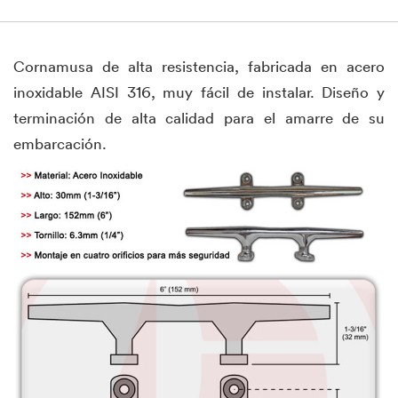
Cornamusa de alta resistencia, fabricada en acero
inoxidable AISI 316, muy fácil de instalar. Diseño y
terminación de alta calidad para el amarre de su
embarcación.