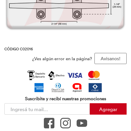
CÓDIGO C02016
¿Ves algún error en la página?
Avisanos!
Suscribite y recibí nuestras promociones
Agregar