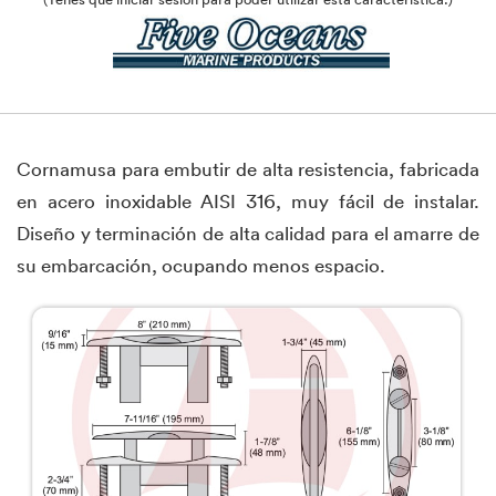
Cornamusa para embutir de alta resistencia, fabricada
en acero inoxidable AISI 316, muy fácil de instalar.
Diseño y terminación de alta calidad para el amarre de
su embarcación, ocupando menos espacio.