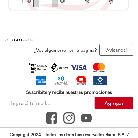
CÓDIGO C02002
¿Ves algún error en la página?
Avisanos!
Suscribite y recibí nuestras promociones
Agregar
Copyright 2024 | Todos los derechos reservados Baron S.A. /