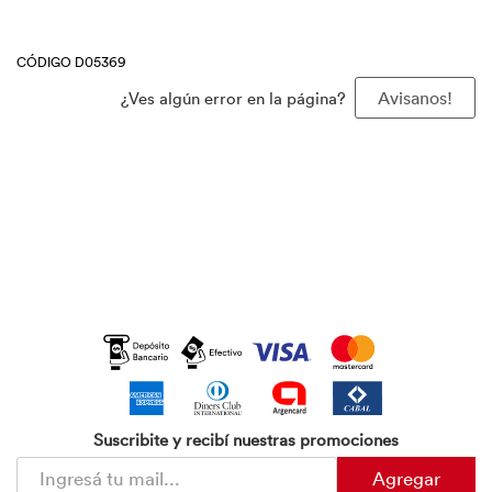
CÓDIGO D05369
¿Ves algún error en la página?
Avisanos!
Suscribite y recibí nuestras promociones
Agregar