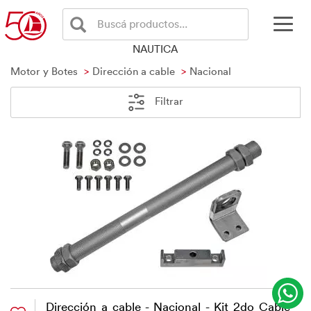
Buscá productos...
NAUTICA
Motor y Botes
Dirección a cable
Nacional
Filtrar
Dirección a cable - Nacional - Kit 2do Cable