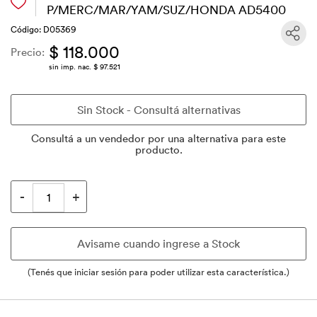
P/MERC/MAR/YAM/SUZ/HONDA AD5400
Código: D05369
$ 118.000
Precio:
sin imp. nac. $ 97.521
Consultá a un vendedor por una alternativa para este
producto.
(Tenés que iniciar sesión para poder utilizar esta característica.)