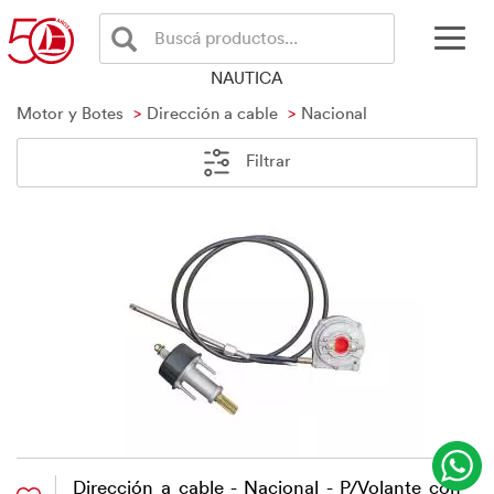
Buscá productos...
NAUTICA
Motor y Botes
Dirección a cable
Nacional
Filtrar
Dirección a cable - Nacional - P/Volante con