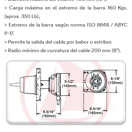
> Carga máxima en el extremo de la barra 160 Kgs.
(aprox. 350 Lb),
> Extremo de la barra según norma ISO 8848 / ABYC
P-17.
> Permite la salida del cable por babor o estribor.
> Radio mínimo de curvatura del cable 200 mm (8").