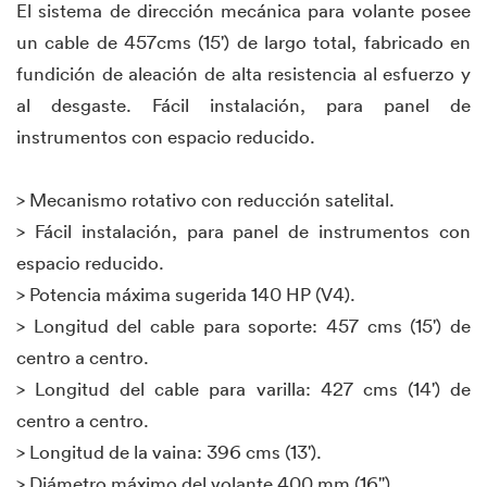
El sistema de dirección mecánica para volante posee
un cable de 457cms (15') de largo total, fabricado en
fundición de aleación de alta resistencia al esfuerzo y
al desgaste. Fácil instalación, para panel de
instrumentos con espacio reducido.
> Mecanismo rotativo con reducción satelital.
> Fácil instalación, para panel de instrumentos con
espacio reducido.
> Potencia máxima sugerida 140 HP (V4).
> Longitud del cable para soporte: 457 cms (15') de
centro a centro.
> Longitud del cable para varilla: 427 cms (14') de
centro a centro.
> Longitud de la vaina: 396 cms (13').
> Diámetro máximo del volante 400 mm (16").