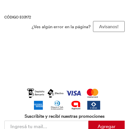
CÓDIGO E03172
¿Ves algún error en la página?
Avisanos!
Suscribite y recibí nuestras promociones
Agregar