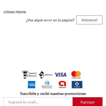
CÓDIGO P32016
¿Ves algún error en la página?
Avisanos!
Suscribite y recibí nuestras promociones
Agregar