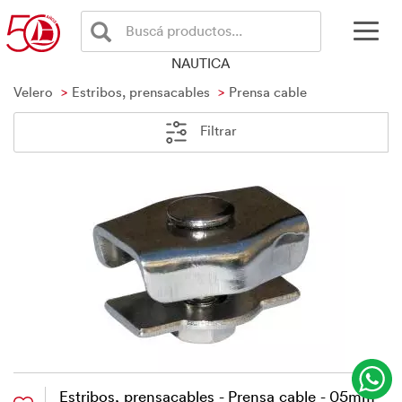
Buscá productos...
NAUTICA
Velero
Estribos, prensacables
Prensa cable
Filtrar
Estribos, prensacables - Prensa cable - 05mm