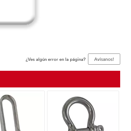
¿Ves algún error en la página?
Avisanos!