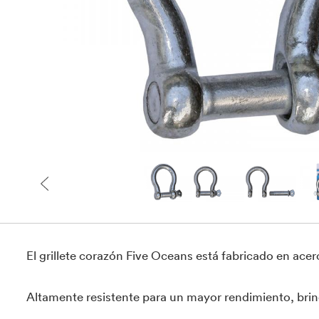
El grillete corazón Five Oceans está fabricado en ace
Altamente resistente para un mayor rendimiento, brin