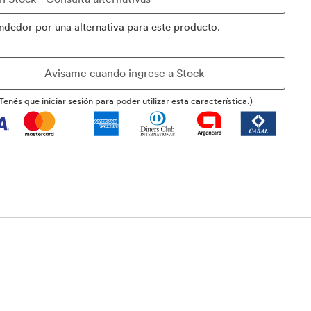
ndedor por una alternativa para este producto.
Tenés que iniciar sesión para poder utilizar esta característica.)