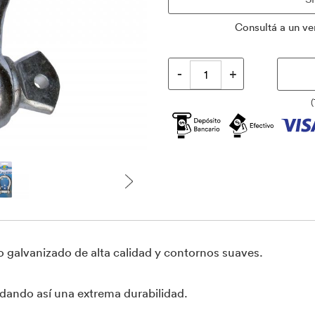
Consultá a un ve
(
ro galvanizado de alta calidad y contornos suaves.
dando así una extrema durabilidad.