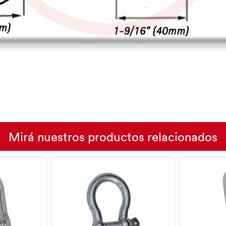
Mirá nuestros productos relacionados