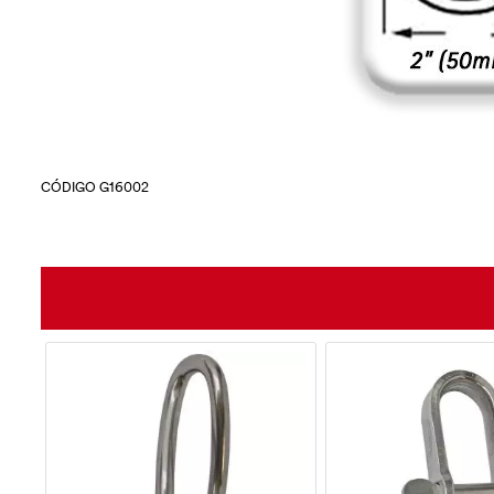
CÓDIGO G16002