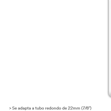
> Se adapta a tubo redondo de 22mm (7/8")