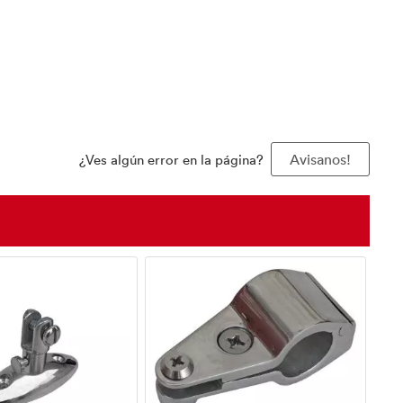
¿Ves algún error en la página?
Avisanos!