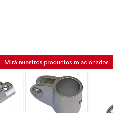
Mirá nuestros productos relacionados