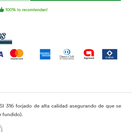
100% lo recomiendan!
SI 316 forjado de alta calidad asegurando de que se
 fundido).