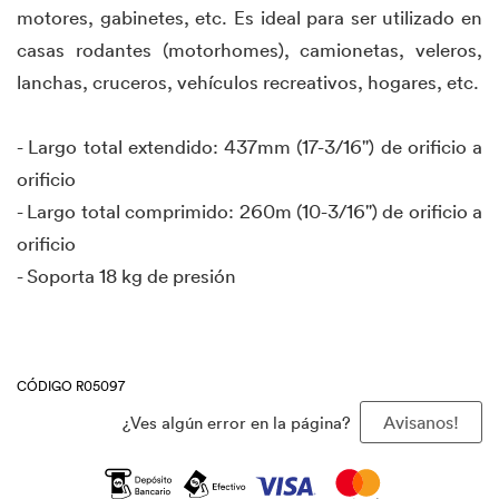
motores, gabinetes, etc. Es ideal para ser utilizado en
casas rodantes (motorhomes), camionetas, veleros,
lanchas, cruceros, vehículos recreativos, hogares, etc.
- Largo total extendido: 437mm (17-3/16") de orificio a
orificio
- Largo total comprimido: 260m (10-3/16") de orificio a
orificio
- Soporta 18 kg de presión
CÓDIGO R05097
¿Ves algún error en la página?
Avisanos!