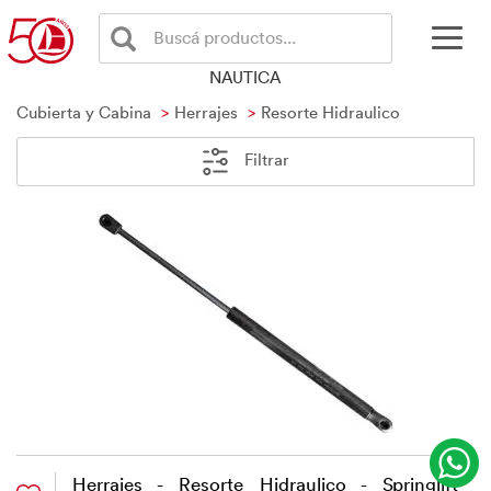
Buscá productos...
NAUTICA
Cubierta y Cabina
Herrajes
Resorte Hidraulico
Filtrar
Herrajes - Resorte Hidraulico - Springlift