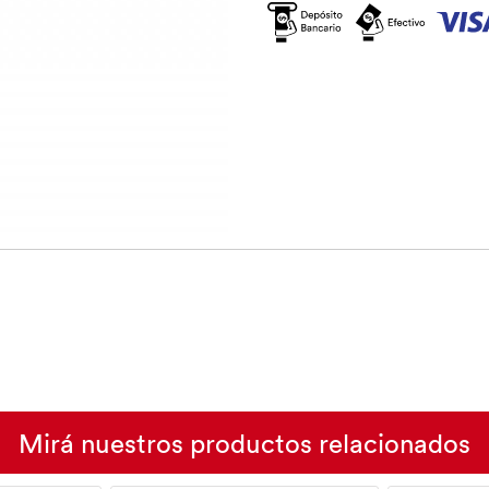
Mirá nuestros productos relacionados