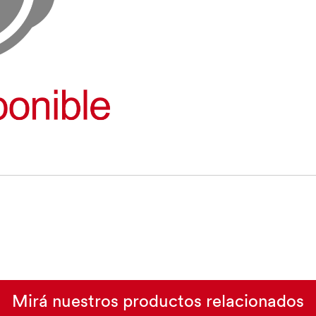
Mirá nuestros productos relacionados