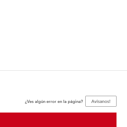
¿Ves algún error en la página?
Avisanos!