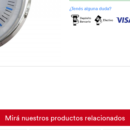
Mirá nuestros productos relacionados