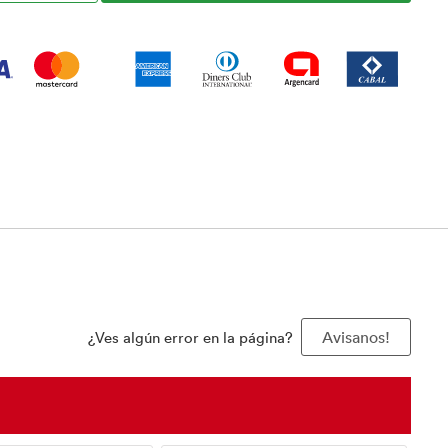
¿Ves algún error en la página?
Avisanos!