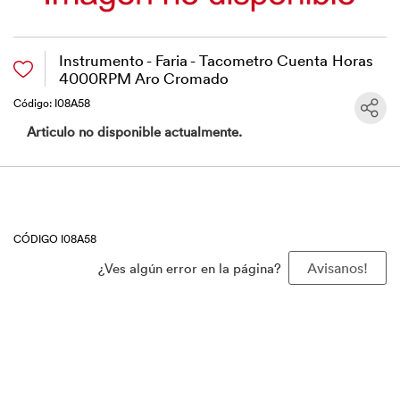
Instrumento - Faria - Tacometro Cuenta Horas
4000RPM Aro Cromado
Código: I08A58
Articulo no disponible actualmente.
CÓDIGO I08A58
¿Ves algún error en la página?
Avisanos!