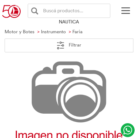
Buscá productos...
NAUTICA
Motor y Botes
Instrumento
Faria
Filtrar