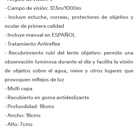
- Campo de visión: 123m/1000m
- Incluye estuche, correas, protectores de objetivo y
ocular de primera calidad
- Incluye manual en ESPAÑOL
- Tratamiento Antireflex
- Recubrimiento rubí del lente objetivo: permite una
observación luminosa durante el día y facilita la visión
de objetos sobre el agua, nieve y otros lugares que
provoquen reflejos de luz
- Multi capa
- Recubierto en goma antideslizante
- Profundidad: 18cms
- Ancho: 18cms
- Alto: 7cms