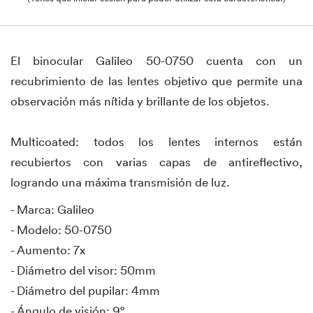
El binocular Galileo 50-0750 cuenta con un
recubrimiento de las lentes objetivo que permite una
observación más nítida y brillante de los objetos.
Multicoated: todos los lentes internos están
recubiertos con varias capas de antireflectivo,
logrando una máxima transmisión de luz.
- Marca: Galileo
- Modelo: 50-0750
- Aumento: 7x
- Diámetro del visor: 50mm
- Diámetro del pupilar: 4mm
- Ángulo de visión: 9°