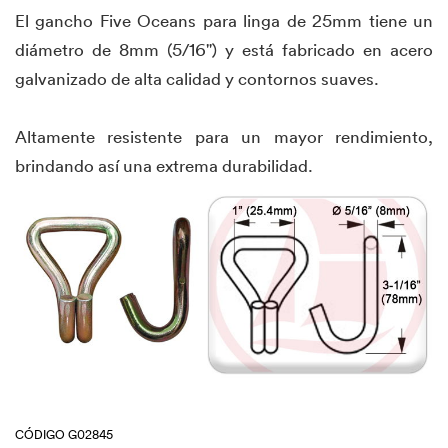
El gancho Five Oceans para linga de 25mm tiene un
diámetro de 8mm (5/16") y está fabricado en acero
galvanizado de alta calidad y contornos suaves.
Altamente resistente para un mayor rendimiento,
brindando así una extrema durabilidad.
CÓDIGO G02845