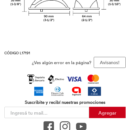
CÓDIGO L17191
¿Ves algún error en la página?
Avisanos!
Suscribite y recibí nuestras promociones
Agregar