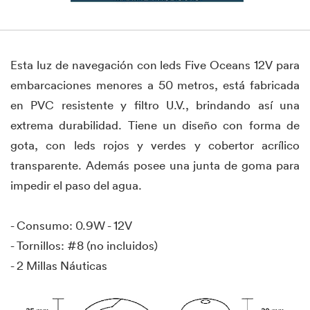
Esta luz de navegación con leds Five Oceans 12V para
embarcaciones menores a 50 metros, está fabricada
en PVC resistente y filtro U.V., brindando así una
extrema durabilidad. Tiene un diseño con forma de
gota, con leds rojos y verdes y cobertor acrílico
transparente. Además posee una junta de goma para
impedir el paso del agua.
- Consumo: 0.9W - 12V
- Tornillos: #8 (no incluidos)
- 2 Millas Náuticas