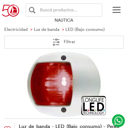
Buscá productos...
NAUTICA
Electricidad
Luz de banda
LED (Bajo consumo)
Filtrar
Luz de banda - LED (Bajo consumo) - Perko