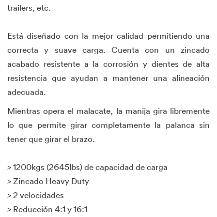
trailers, etc.
Está diseñado con la mejor calidad permitiendo una
correcta y suave carga. Cuenta con un zincado
acabado resistente a la corrosión y dientes de alta
resistencia que ayudan a mantener una alineación
adecuada.
Mientras opera el malacate, la manija gira libremente
lo que permite girar completamente la palanca sin
tener que girar el brazo.
> 1200kgs (2645lbs) de capacidad de carga
> Zincado Heavy Duty
> 2 velocidades
> Reducción 4:1 y 16:1