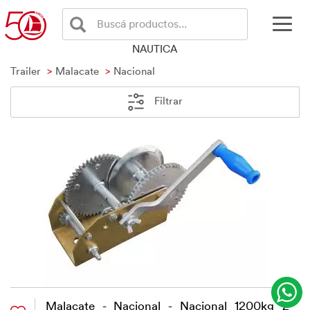
Buscá productos...
NAUTICA
Trailer
Malacate
Nacional
Filtrar
Malacate - Nacional - Nacional 1200kg 2